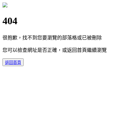
404
很抱歉，找不到您要瀏覽的部落格或已被刪除
您可以檢查網址是否正確，或返回首頁繼續瀏覽
返回首頁