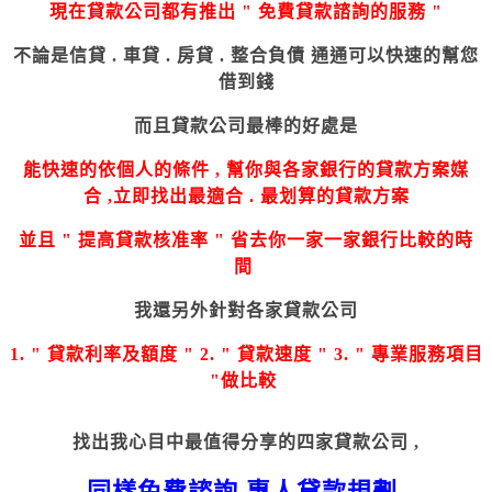
現在貸款公司都有推出 " 免費貸款諮詢的服務 "
不論是信貸 . 車貸 . 房貸 . 整合負債 通通可以快速的幫您
借到錢
而且貸款公司最棒的好處是
能快速的依個人的條件
,
幫你與各家銀行的貸款方案媒
合
,
立即找出最適合 . 最划算的貸款方案
並且 " 提高貸款核准率 " 省去你一家一家銀行比較的時
間
我還另外針對各家貸款公司
1. " 貸款利率及額度 " 2. " 貸款速度 " 3. " 專業服務項目
"做比較
找出我心目中最值得分享的四家貸款公司 ,
同樣免費諮詢 專人貸款規劃