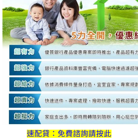
速配貸：免費諮詢請按此