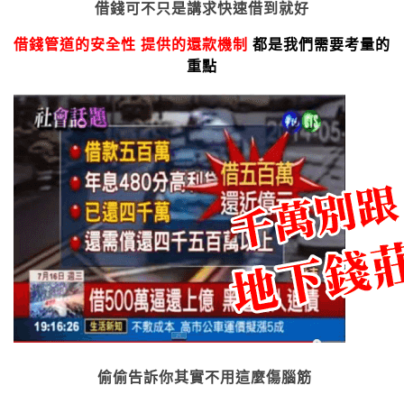
借錢可不只是講求快速借到就好
借錢管道的安全性 提供的還款機制
都是我們需要考量的
重點
偷偷告訴你其實不用這麼傷腦筋