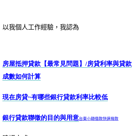
以我個人工作經驗，我認為
房屋抵押貸款【最常見問題】/
房貸利率與貸款
成數如何計算
現在房貸~
有哪些銀行貸款利率比較低
銀行貸款聯徵的目的與用意
台東小額借款快速撥款