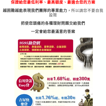
保證給您最低利率、最高額度、最適合您的方案
越困難越能表現我們團隊的專業能力
，
所以請您不要自我
設限
把使您頭痛的各種理財問題交給我們
一定會給您最滿意的答案