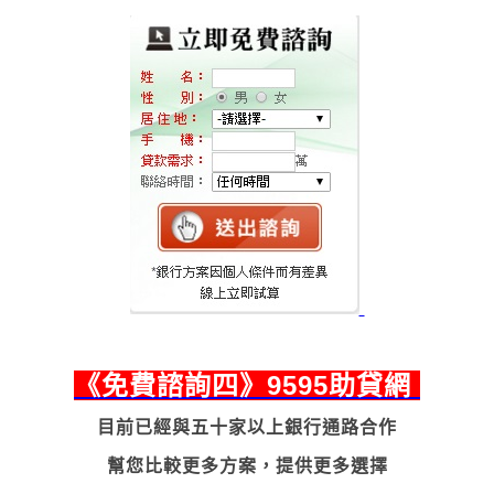
《
免費諮詢四
》9595助貸網
目前已經與五十家以上銀行通路合作
幫您比較更多方案
，
提供更多選擇