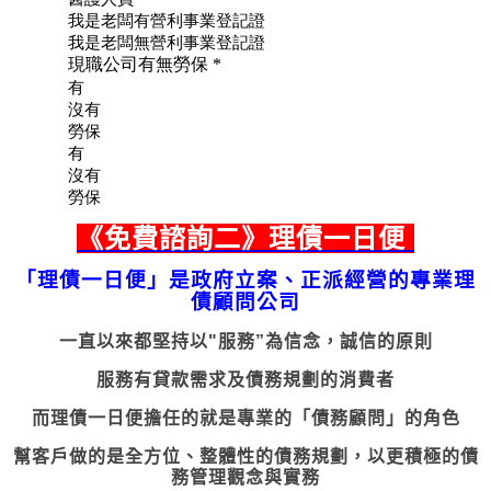
《
免費諮詢二
》理債一日便
「理債一日便」是政府立案、正派經營的專業理
債顧問公司
一直以來都堅持以"服務”為信念，誠信的原則
服務有貸款需求及債務規劃的消費者
而理債一日便擔任的就是專業的「債務顧問」的角色
幫客戶做的是全方位、
整體性的債務規劃，
以更積極的債
務管理觀念與實務