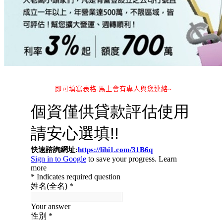
即可填寫表格.馬上會有專人與您連絡~