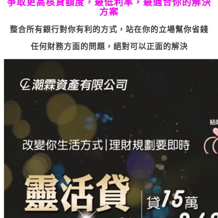
爭取更高核貸額度，最低利率，最適合你的解決
方案
整合所有銀行對你有利的方式，站在你的立場幫你省錢
任何財務方面的問題，絕對可以正面的解決