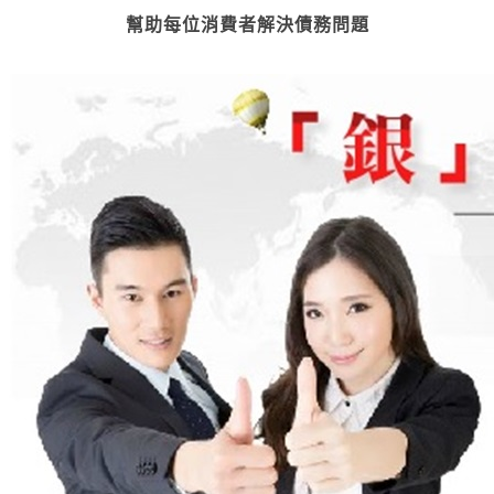
幫助每位消費者解決債務問題