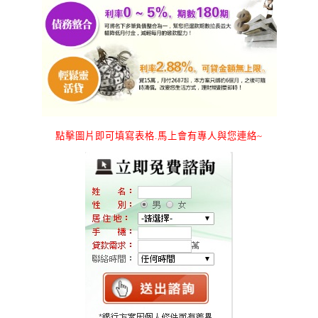
點擊圖片即可填寫表格.馬上會有專人與您連絡~