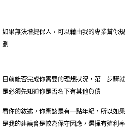
如果無法增提保人，可以藉由我的專業幫你規
劃
目前能否完成你需要的理想狀況，第一步驟就
是必須先知道你是否名下有其他負債
看你的敘述，你應該是有一點年紀，所以如果
是我的建議會是較為保守因應，選擇有殖利率