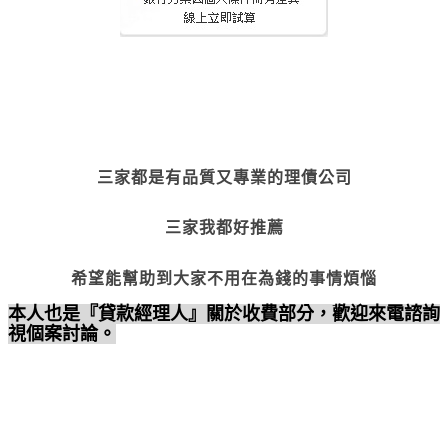
三家都是有品質又專業的理債公司
三家我都好推薦
希望能幫助到大家不用在為錢的事情煩惱
本人也是『貸款經理人』關於收費部分
，歡迎來電諮詢
視個案討論。