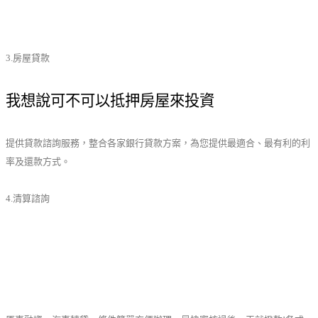
3.房屋貸款
我想說可不可以抵押房屋來投資
提供貸款諮詢服務，整合各家銀行貸款方案，為您提供最適合、最有利的利
率及還款方式。
4.清算諮詢