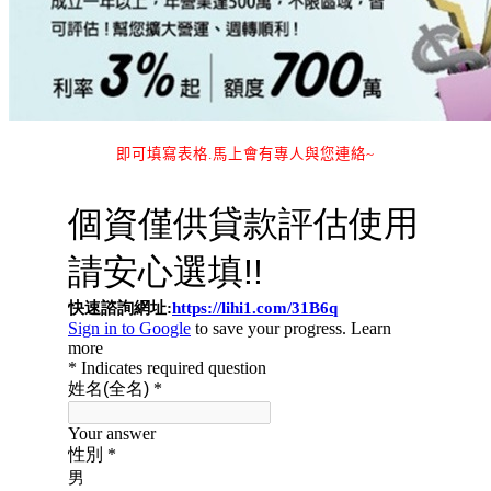
即可填寫表格.馬上會有專人與您連絡~