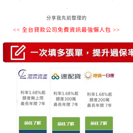
.
分享我先前整理的
<< 全台貸款公司免費資訊最強懶人包 >>