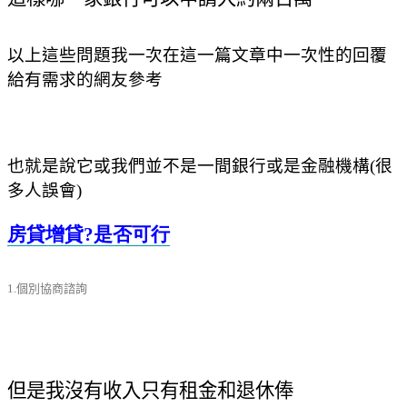
以上這些問題
我一次在這一篇文章中一次性的回覆
給有需求的網友參考
也就是說它或我們並不是一間銀行或是金融機構
(
很
多人誤會
)
房貸增貸?
是否可行
1.個別協商諮詢
但是我沒有收入只有租金和退休俸