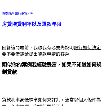
潮霖資產 銀行車貸利率
房貸增貸利率以及還款年限
回答這問題前，我想我有必要先說明
銀行如何決定
要不要借錢給提出貸款申請的客戶
類似你的案例我經驗豐富，如果不知道如何規
劃貸款
貸款利率高低標準如何來評判，通常以個人條件為