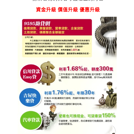
資金升級 價值升級 優惠升級