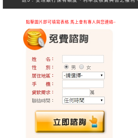
點擊圖片即可填寫表格.馬上會有專人與您連絡~