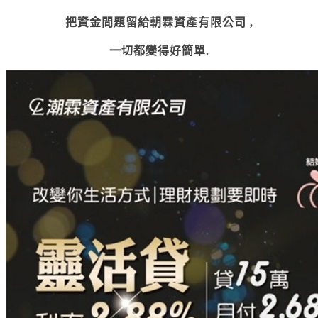
把資金問題留給朝霖資產有限公司 ,
一切都變得好簡單
.